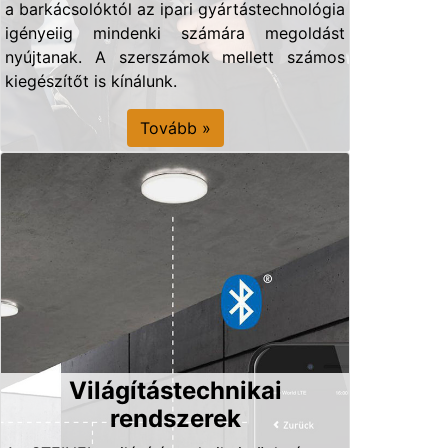
a barkácsolóktól az ipari gyártástechnológia
igényeiig mindenki számára megoldást
nyújtanak. A szerszámok mellett számos
kiegészítőt is kínálunk.
Tovább »
Világítástechnikai
rendszerek