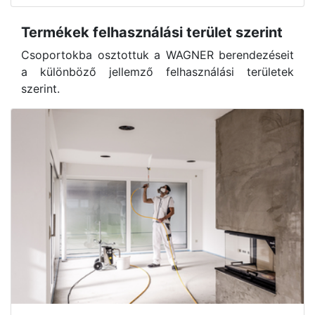
Termékek felhasználási terület szerint
Csoportokba osztottuk a WAGNER berendezéseit
a különböző jellemző felhasználási területek
szerint.